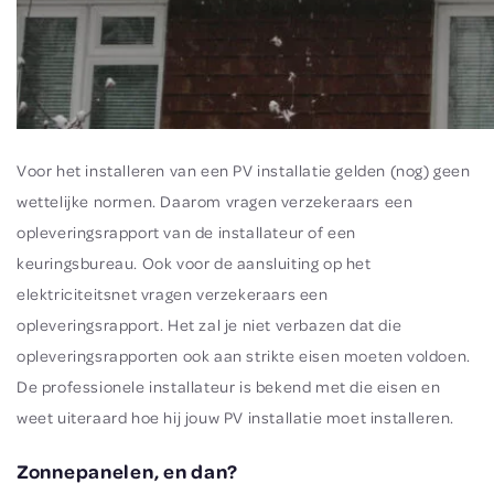
Voor het installeren van een PV installatie gelden (nog) geen
wettelijke normen. Daarom vragen verzekeraars een
opleveringsrapport van de installateur of een
keuringsbureau. Ook voor de aansluiting op het
elektriciteitsnet vragen verzekeraars een
opleveringsrapport. Het zal je niet verbazen dat die
opleveringsrapporten ook aan strikte eisen moeten voldoen.
De professionele installateur is bekend met die eisen en
weet uiteraard hoe hij jouw PV installatie moet installeren.
Zonnepanelen, en dan?