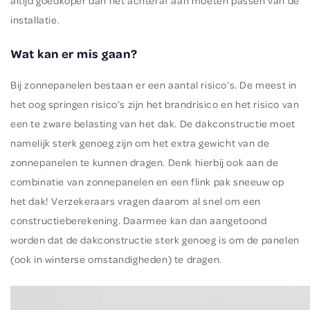
altijd goedkoper dan het achteraf aan moeten passen van de
installatie.
Wat kan er mis gaan?
Bij zonnepanelen bestaan er een aantal risico’s. De meest in
het oog springen risico’s zijn het brandrisico en het risico van
een te zware belasting van het dak. De dakconstructie moet
namelijk sterk genoeg zijn om het extra gewicht van de
zonnepanelen te kunnen dragen. Denk hierbij ook aan de
combinatie van zonnepanelen en een flink pak sneeuw op
het dak! Verzekeraars vragen daarom al snel om een
constructieberekening. Daarmee kan dan aangetoond
worden dat de dakconstructie sterk genoeg is om de panelen
(ook in winterse omstandigheden) te dragen.