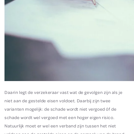
Daarin legt de verzekeraar vast wat de gevolgen zijn als je
niet aan de gestelde eisen voldoet. Daarbij zijn twee
varianten mogelijk: de schade wordt niet vergoed óf de
schade wordt wel vergoed met een hoger eigen risico.
Natuurlijk moet er wel een verband zijn tussen het niet