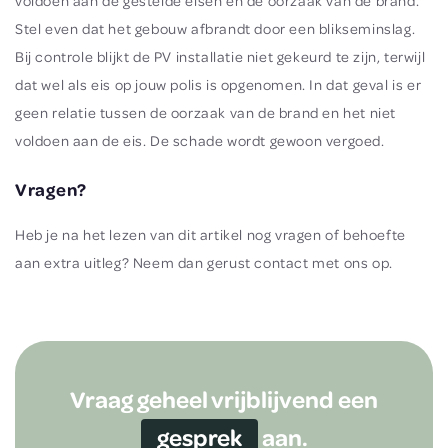
voldoen aan de gestelde eisen en de oorzaak van de brand.
Stel even dat het gebouw afbrandt door een blikseminslag.
Bij controle blijkt de PV installatie niet gekeurd te zijn, terwijl
dat wel als eis op jouw polis is opgenomen. In dat geval is er
geen relatie tussen de oorzaak van de brand en het niet
voldoen aan de eis. De schade wordt gewoon vergoed.
Vragen?
Heb je na het lezen van dit artikel nog vragen of behoefte
aan extra uitleg? Neem dan gerust contact met ons op.
Vraag geheel vrijblijvend een
gesprek
aan.