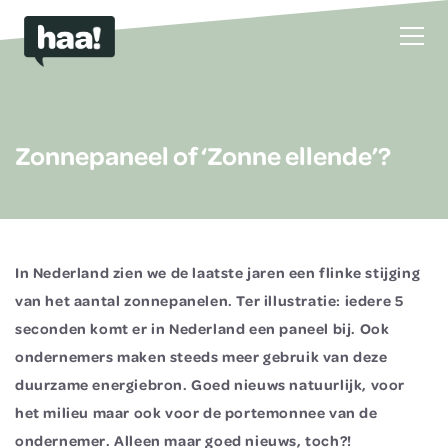
Zonnepaneel of ‘Zonne ellende’?
In Nederland zien we de laatste jaren een flinke stijging
van het aantal zonnepanelen. Ter illustratie: iedere 5
seconden komt er in Nederland een paneel bij. Ook
ondernemers maken steeds meer gebruik van deze
duurzame energiebron. Goed nieuws natuurlijk, voor
het milieu maar ook voor de portemonnee van de
ondernemer. Alleen maar goed nieuws, toch?!