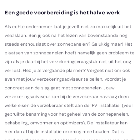
Een goede voorbereiding is het halve werk
Als echte ondernemer laat je jezelf niet zo makkelijk uit het
veld slaan. Ben jij ook na het lezen van bovenstaande nog
steeds enthousiast over zonnepanelen? Gelukkig maar! Het
plaatsen van zonnepanelen hoeft namelijk geen probleem te
zijn als je daarbij het verzekeringsvraagstuk niet uit het oog
verliest. Heb je al vergaande plannen? Vergeet niet om ook
even met jouw verzekeringsadviseur te bellen, voordat je
concreet aan de slag gaat met zonnepanelen. Jouw
verzekeringsadviseur kan bij de verzekeraar navraag doen
welke eisen de verzekeraar stelt aan de ‘PV installatie’ (veel
gebruikte benaming voor het geheel van de zonnepanelen,
bekabeling, omvormer en optimizers). De installateur kan
hier dan al bij de installatie rekening mee houden. Dat is