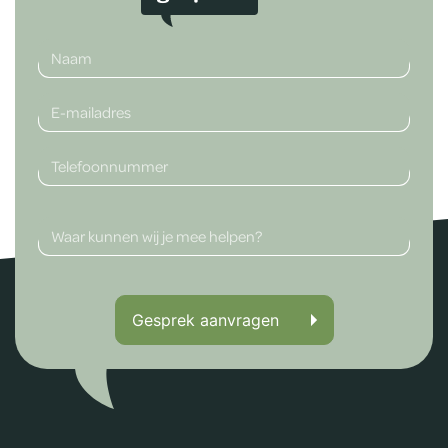
Gesprek aanvragen