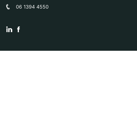
06 1394 4550