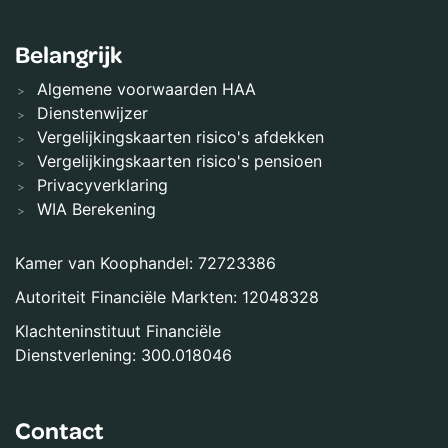
Belangrijk
Algemene voorwaarden HAA
Dienstenwijzer
Vergelijkingskaarten risico's afdekken
Vergelijkingskaarten risico's pensioen
Privacyverklaring
WIA Berekening
Kamer van Koophandel: 72723386
Autoriteit Financiële Markten: 12048328
Klachteninstituut Financiële
Dienstverlening: 300.018046
Contact