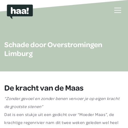
Schade door Overstromingen
Limburg
De kracht van de Maas
“Zonder gevoel en zonder benen vervoer je op eigen kracht
de grootste stenen”
Dat is een stukje uit een gedicht over “Moeder Maas”, de
krachtige regenrivier nam dit twee weken geleden wel heel