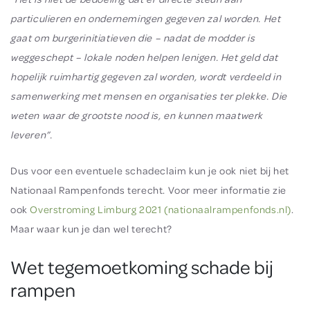
particulieren en ondernemingen gegeven zal worden. Het
gaat om
burgerinitiatieven
die – nadat de modder is
weggeschept –
lokale noden helpen lenigen
. Het geld dat
hopelijk ruimhartig gegeven zal worden, wordt verdeeld in
samenwerking met mensen en organisaties ter plekke. Die
weten waar de grootste nood is, en kunnen maatwerk
leveren”.
Dus voor een eventuele schadeclaim kun je ook niet bij het
Nationaal Rampenfonds terecht. Voor meer informatie zie
ook
Overstroming Limburg 2021 (nationaalrampenfonds.nl)
.
Maar waar kun je dan wel terecht?
Wet tegemoetkoming schade bij
rampen