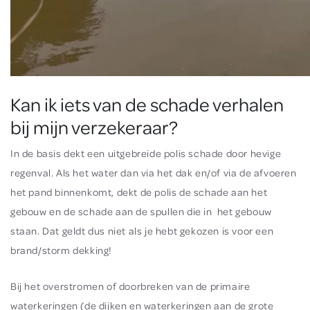
Kan ik iets van de schade verhalen
bij mijn verzekeraar?
In de basis dekt een uitgebreide polis schade door hevige
regenval. Als het water dan via het dak en/of via de afvoeren
het pand binnenkomt, dekt de polis de schade aan het
gebouw en de schade aan de spullen die in het gebouw
staan. Dat geldt dus
niet
als je hebt gekozen is voor een
brand/storm dekking!
Bij het overstromen of doorbreken van de primaire
waterkeringen (de dijken en waterkeringen aan de grote