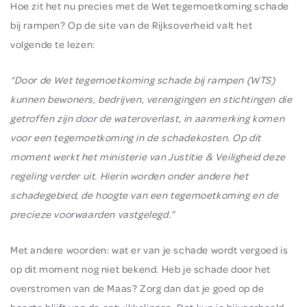
Hoe zit het nu precies met de Wet tegemoetkoming schade
bij rampen? Op de site van de Rijksoverheid valt het
volgende te lezen:
“
Door de Wet tegemoetkoming schade bij rampen (WTS)
kunnen bewoners, bedrijven, verenigingen en stichtingen die
getroffen zijn door de wateroverlast, in aanmerking komen
voor een tegemoetkoming in de schadekosten. Op dit
moment werkt het ministerie van Justitie & Veiligheid deze
regeling verder uit. Hierin worden onder andere het
schadegebied, de hoogte van een tegemoetkoming en de
precieze voorwaarden vastgelegd.”
Met andere woorden: wat er van je schade wordt vergoed is
op dit moment nog niet bekend. Heb je schade door het
overstromen van de Maas? Zorg dan dat je goed op de