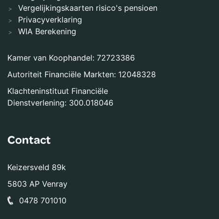
Vergelijkingskaarten risico's pensioen
Privacyverklaring
WIA Berekening
Kamer van Koophandel: 72723386
Autoriteit Financiële Markten: 12048328
Klachteninstituut Financiële
Dienstverlening: 300.018046
Contact
Keizersveld 89k
5803 AP Venray
0478 701010