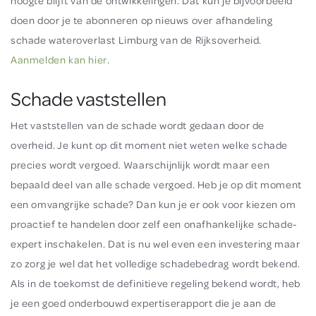
hoogte blijft van de ontwikkelingen. Dat kun je bijvoorbeeld
doen door je te abonneren op nieuws over afhandeling
schade wateroverlast Limburg van de Rijksoverheid.
Aanmelden kan hier
.
Schade vaststellen
Het vaststellen van de schade wordt gedaan door de
overheid. Je kunt op dit moment niet weten welke schade
precies wordt vergoed. Waarschijnlijk wordt maar een
bepaald deel van alle schade vergoed. Heb je op dit moment
een omvangrijke schade? Dan kun je er ook voor kiezen om
proactief te handelen door zelf een onafhankelijke schade-
expert inschakelen. Dat is nu wel even een investering maar
zo zorg je wel dat het volledige schadebedrag wordt bekend.
Als in de toekomst de definitieve regeling bekend wordt, heb
je een goed onderbouwd expertiserapport die je aan de