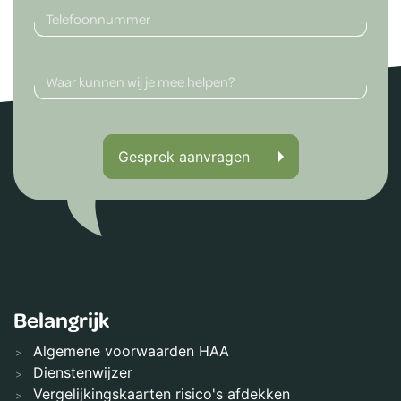
Gesprek aanvragen
Belangrijk
Algemene voorwaarden HAA
Dienstenwijzer
Vergelijkingskaarten risico's afdekken