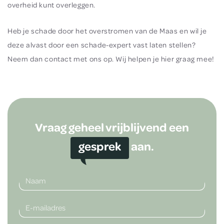
overheid kunt overleggen.
Heb je schade door het overstromen van de Maas en wil je
deze alvast door een schade-expert vast laten stellen?
Neem dan contact met ons op. Wij helpen je hier graag mee!
Vraag geheel vrijblijvend een
gesprek
aan.