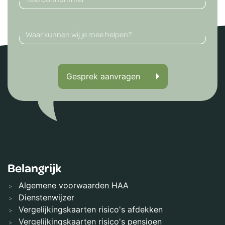
Gesprek aanvragen
Belangrijk
Algemene voorwaarden HAA
Dienstenwijzer
Vergelijkingskaarten risico's afdekken
Vergelijkingskaarten risico's pensioen