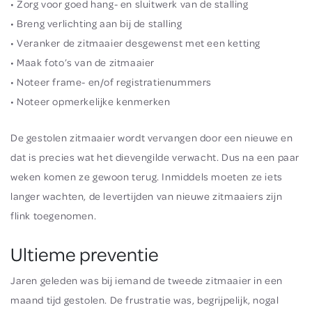
• Zorg voor goed hang- en sluitwerk van de stalling
• Breng verlichting aan bij de stalling
• Veranker de zitmaaier desgewenst met een ketting
• Maak foto’s van de zitmaaier
• Noteer frame- en/of registratienummers
• Noteer opmerkelijke kenmerken
De gestolen zitmaaier wordt vervangen door een nieuwe en
dat is precies wat het dievengilde verwacht. Dus na een paar
weken komen ze gewoon terug. Inmiddels moeten ze iets
langer wachten, de levertijden van nieuwe zitmaaiers zijn
flink toegenomen.
Ultieme preventie
Jaren geleden was bij iemand de tweede zitmaaier in een
maand tijd gestolen. De frustratie was, begrijpelijk, nogal