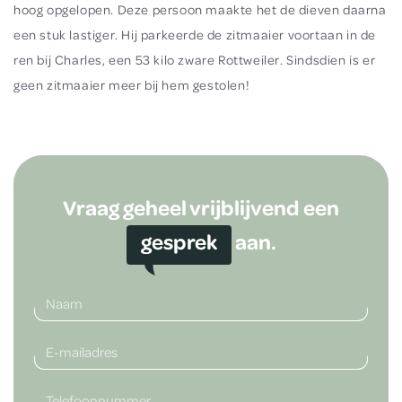
hoog opgelopen. Deze persoon maakte het de dieven daarna
een stuk lastiger. Hij parkeerde de zitmaaier voortaan in de
ren bij Charles, een 53 kilo zware Rottweiler. Sindsdien is er
geen zitmaaier meer bij hem gestolen!
Vraag geheel vrijblijvend een
gesprek
aan.