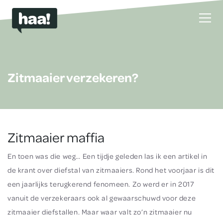
Zitmaaier verzekeren?
Zitmaaier maffia
En toen was die weg… Een tijdje geleden las ik een artikel in
de krant over diefstal van zitmaaiers. Rond het voorjaar is dit
een jaarlijks terugkerend fenomeen. Zo werd er in 2017
vanuit de verzekeraars ook al gewaarschuwd voor deze
zitmaaier diefstallen. Maar waar valt zo’n zitmaaier nu