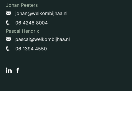
Johan Peeters
johan@welkombijhaa.nl
06 4246 8004
Pascal Hendrix
pascal@welkombijhaa.nl
06 1394 4550