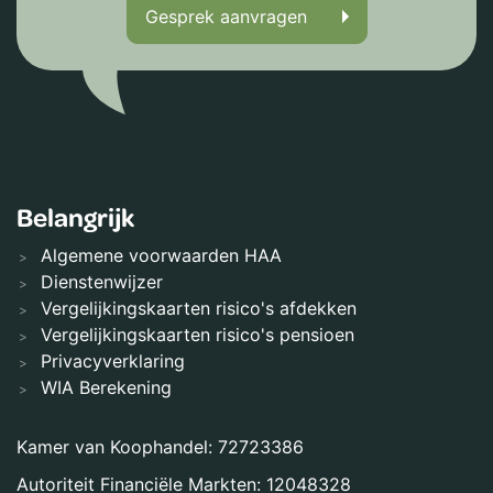
Gesprek aanvragen
Belangrijk
Algemene voorwaarden HAA
Dienstenwijzer
Vergelijkingskaarten risico's afdekken
Vergelijkingskaarten risico's pensioen
Privacyverklaring
WIA Berekening
Kamer van Koophandel: 72723386
Autoriteit Financiële Markten: 12048328