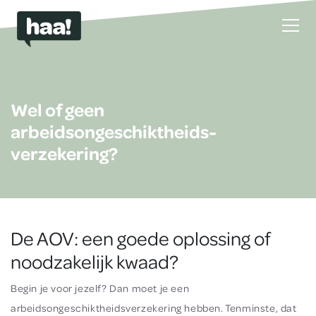
Wel of geen
arbeidsongeschiktheids-
verzekering?
De AOV: een goede oplossing of
noodzakelijk kwaad?
Begin je voor jezelf? Dan moet je een
arbeidsongeschiktheidsverzekering hebben. Tenminste, dat