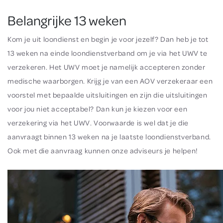
Belangrijke 13 weken
Kom je uit loondienst en begin je voor jezelf? Dan heb je tot
13 weken na einde loondienstverband om je via het UWV te
verzekeren. Het UWV moet je namelijk accepteren zonder
medische waarborgen. Krijg je van een AOV verzekeraar een
voorstel met bepaalde uitsluitingen en zijn die uitsluitingen
voor jou niet acceptabel? Dan kun je kiezen voor een
verzekering via het UWV. Voorwaarde is wel dat je die
aanvraagt binnen 13 weken na je laatste loondienstverband.
Ook met die aanvraag kunnen onze adviseurs je helpen!