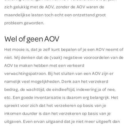
zich gelukkig met de AOV, zonder de AOV waren de
maandelijkse lasten toch echt een ontzettend groot
probleem geworden.
Wel of geen AOV
Het mooie is, dat je zelf kunt bepalen of je een AOV neemt of
niet. Wij denken dat de (vaak) negatieve vooroordelen van de
AOV te maken hebben met een verkeerd
verwachtingspatroon. Bij het sluiten van een AOV zijn er
namelijk veel mogelijkheden. Denk aan het verzekerd
bedrag, de wachttijd, de eindleeftijd, indexering ja of nee,
etc. Een goede inventarisatie is daarom erg belangrijk. Het
spreekt voor zich dat het verzekeren op basis van je
inkomen duurder is dan het verzekeren op basis van je
uitgaven. Even ervan uitgaand dat je niet meer uitgeeft dan