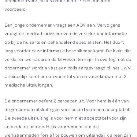
betekenen voor jou als ondernemer? Een concreet
voorbeeld:
Een jonge ondernemer vraagt een AOV aan. Vervolgens
vraagt de medisch adviseur van de verzekeraar informatie
op bij de huisarts en behandelend specialisten. Het duurt
lang voordat deze informatie beschikbaar komt. De klokt tikt
verder en we naderen de 13 weken termijn. In overleg met de
ondernemer wordt alvast een polis aangevraagd bij het UWV.
Uiteindelijk komt er een voorstel van de verzekeraar met 2
medische uitsluitingen.
De ondernemer oefent 2 beroepen uit. Voor hem is één van
de genoemde uitsluitingen voor beide beroepen acceptabel.
De tweede uitsluiting is voor hem niet acceptabel voor zijn
secundaire beroep. Hij is voornemens om die
werkzaamheden fors af te bouwen om uiteindelijk alleen zijn