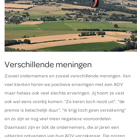
Verschillende meningen
Zoveel ondernemers en zoveel verschillende meningen. Van
veel klanten horen we positieve ervaringen met een AOV
maar helaas ook veel slechte ervaringen. Jij hoort ze vast
ook wel eens voorbij komen: “Ze keren toch nooit uit”, “de
premie is belachelijk duur”, “ik krijg toch geen verzekering”
en zo zijn er nog veel meer negatieve vooroordelen.
Daarnaast zijn er óók de ondernemers, die al jaren een
uitkering ontvangen van hun AOV verzekeraar. Die prijzen