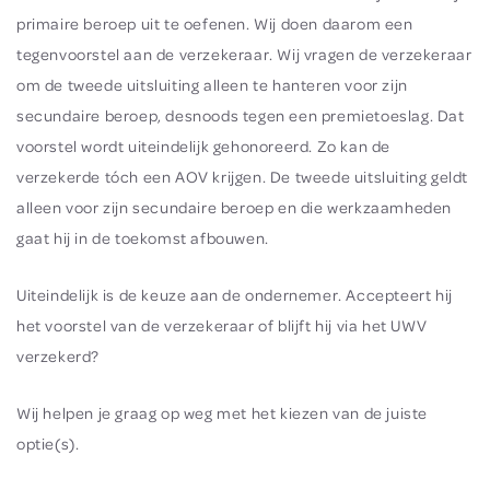
primaire beroep uit te oefenen. Wij doen daarom een
tegenvoorstel aan de verzekeraar. Wij vragen de verzekeraar
om de tweede uitsluiting alleen te hanteren voor zijn
secundaire beroep, desnoods tegen een premietoeslag. Dat
voorstel wordt uiteindelijk gehonoreerd. Zo kan de
verzekerde tóch een AOV krijgen. De tweede uitsluiting geldt
alleen voor zijn secundaire beroep en die werkzaamheden
gaat hij in de toekomst afbouwen.
Uiteindelijk is de keuze aan de ondernemer. Accepteert hij
het voorstel van de verzekeraar of blijft hij via het UWV
verzekerd?
Wij helpen je graag op weg met het kiezen van de juiste
optie(s).