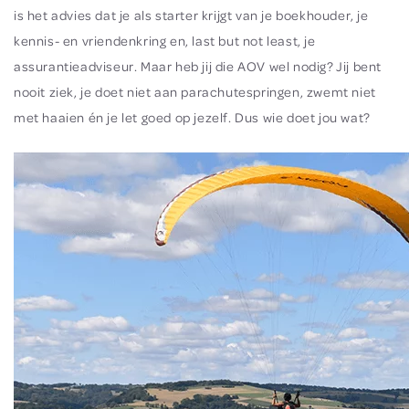
is het advies dat je als starter krijgt van je boekhouder, je
kennis- en vriendenkring en, last but not least, je
assurantieadviseur. Maar heb jij die AOV wel nodig? Jij bent
nooit ziek, je doet niet aan parachutespringen, zwemt niet
met haaien én je let goed op jezelf. Dus wie doet jou wat?