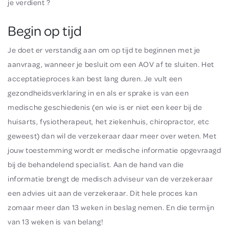
je verdient ?
Begin op tijd
Je doet er verstandig aan om op tijd te beginnen met je
aanvraag, wanneer je besluit om een AOV af te sluiten. Het
acceptatieproces kan best lang duren. Je vult een
gezondheidsverklaring in en als er sprake is van een
medische geschiedenis (en wie is er niet een keer bij de
huisarts, fysiotherapeut, het ziekenhuis, chiropractor, etc
geweest) dan wil de verzekeraar daar meer over weten. Met
jouw toestemming wordt er medische informatie opgevraagd
bij de behandelend specialist. Aan de hand van die
informatie brengt de medisch adviseur van de verzekeraar
een advies uit aan de verzekeraar. Dit hele proces kan
zomaar meer dan 13 weken in beslag nemen. En die termijn
van 13 weken is van belang!