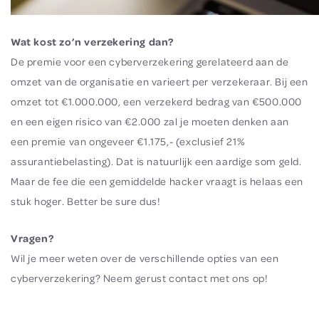
Wat kost zo’n verzekering dan?
De premie voor een cyberverzekering gerelateerd aan de
omzet van de organisatie en varieert per verzekeraar. Bij een
omzet tot €1.000.000, een verzekerd bedrag van €500.000
en een eigen risico van €2.000 zal je moeten denken aan
een premie van ongeveer €1.175,- (exclusief 21%
assurantiebelasting). Dat is natuurlijk een aardige som geld.
Maar de fee die een gemiddelde hacker vraagt is helaas een
stuk hoger. Better be sure dus!
Vragen?
Wil je meer weten over de verschillende opties van een
cyberverzekering? Neem gerust contact met ons op!