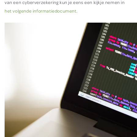
van een cyberverzekering kun je eens een kijkje nemen in
het volgende informatiedocument
.