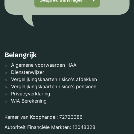
Gesprek aanvragen
Belangrijk
Algemene voorwaarden HAA
Dienstenwijzer
Vergelijkingskaarten risico's afdekken
Vergelijkingskaarten risico's pensioen
Privacyverklaring
WIA Berekening
Kamer van Koophandel: 72723386
Autoriteit Financiële Markten: 12048328