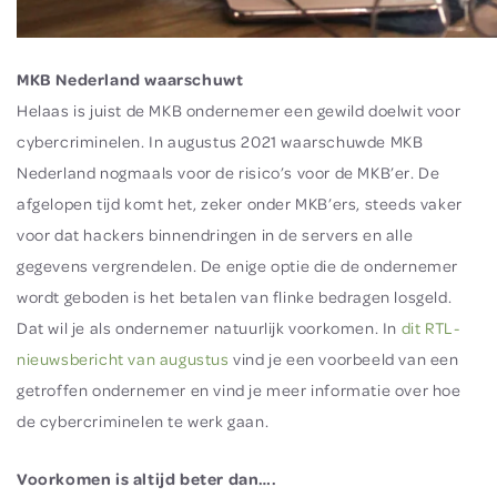
MKB Nederland waarschuwt
Helaas is juist de MKB ondernemer een gewild doelwit voor
cybercriminelen. In augustus 2021 waarschuwde MKB
Nederland nogmaals voor de risico’s voor de MKB’er. De
afgelopen tijd komt het, zeker onder MKB’ers, steeds vaker
voor dat hackers binnendringen in de servers en alle
gegevens vergrendelen. De enige optie die de ondernemer
wordt geboden is het betalen van flinke bedragen losgeld.
Dat wil je als ondernemer natuurlijk voorkomen. In
dit RTL-
nieuwsbericht van augustus
vind je een voorbeeld van een
getroffen ondernemer en vind je meer informatie over hoe
de cybercriminelen te werk gaan.
Voorkomen is altijd beter dan….