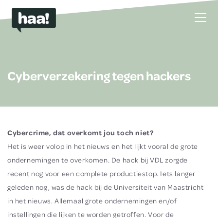
Cyberverzekering tegen hackers
Cybercrime, dat overkomt jou toch niet?
Het is weer volop in het nieuws en het lijkt vooral de grote
ondernemingen te overkomen. De hack bij VDL zorgde
recent nog voor een complete productiestop. Iets langer
geleden nog, was de hack bij de Universiteit van Maastricht
in het nieuws. Allemaal grote ondernemingen en/of
instellingen die lijken te worden getroffen. Voor de